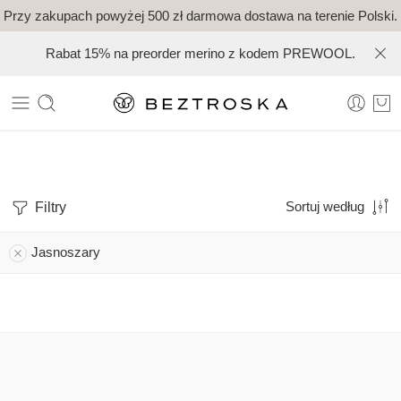
Przy zakupach powyżej 500 zł darmowa dostawa na terenie Polski.
Rabat 15% na preorder merino z kodem PREWOOL.
Filtry
Sortuj według
Jasnoszary