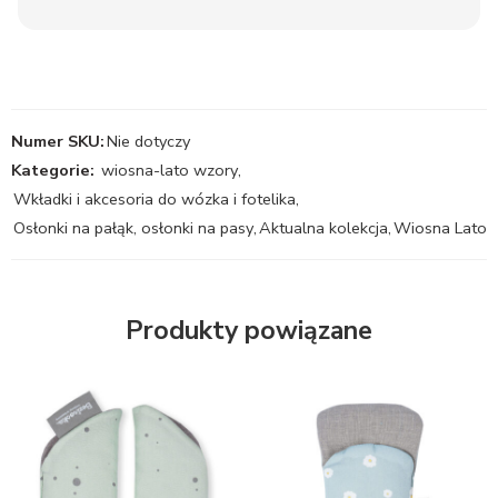
Numer SKU:
Nie dotyczy
Kategorie:
wiosna-lato wzory
,
Wkładki i akcesoria do wózka i fotelika
,
Osłonki na pałąk, osłonki na pasy
,
Aktualna kolekcja
,
Wiosna Lato
Produkty powiązane