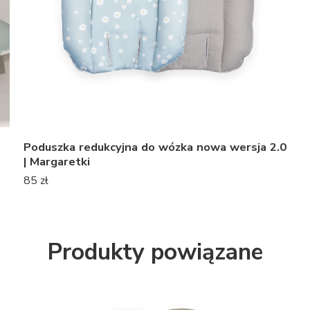
Poduszka redukcyjna do wózka nowa wersja 2.0
| Margaretki
85
zł
Produkty powiązane