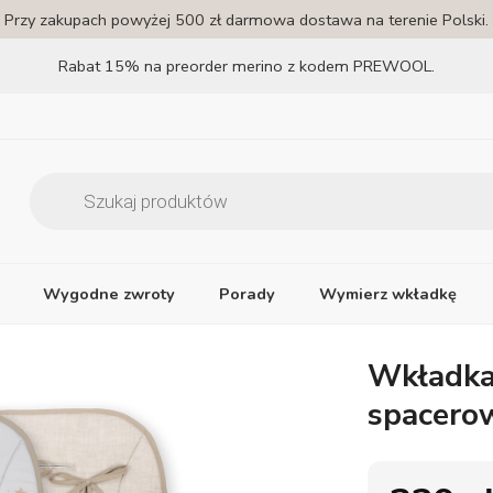
Przy zakupach powyżej 500 zł darmowa dostawa na terenie Polski.
Rabat 15% na preorder merino z kodem PREWOOL.
Wygodne zwroty
Porady
Wymierz wkładkę
Wkładka
spacero