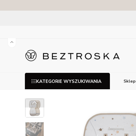
Sklep
KATEGORIE WYSZUKIWANIA