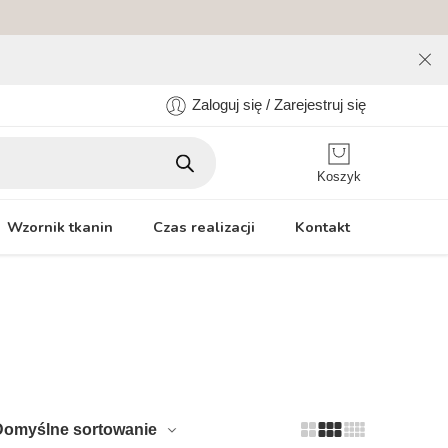
Zaloguj się / Zarejestruj się
Koszyk
Wzornik tkanin
Czas realizacji
Kontakt
Domyślne sortowanie