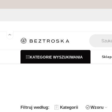
Sklep
KATEGORIE WYSZUKIWANIA
Filtruj według:
Kategorii
Wzoru