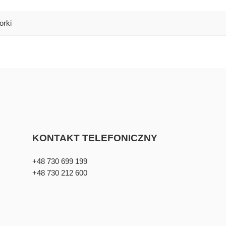
orki
KONTAKT TELEFONICZNY
+48 730 699 199
+48 730 212 600