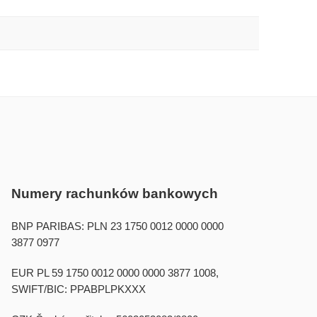
Numery rachunków bankowych
BNP PARIBAS: PLN 23 1750 0012 0000 0000
3877 0977
EUR PL 59 1750 0012 0000 0000 3877 1008,
SWIFT/BIC: PPABPLPKXXX