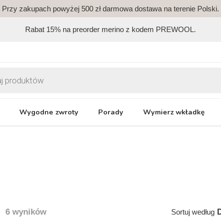
Przy zakupach powyżej 500 zł darmowa dostawa na terenie Polski.
Rabat 15% na preorder merino z kodem PREWOOL.
Wygodne zwroty
Porady
Wymierz wkładkę
6 wyników
Sortuj według