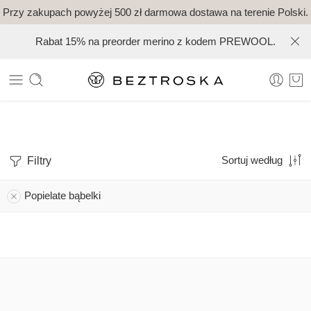
Przy zakupach powyżej 500 zł darmowa dostawa na terenie Polski.
Rabat 15% na preorder merino z kodem PREWOOL.
Filtry
Sortuj według
Popielate bąbelki