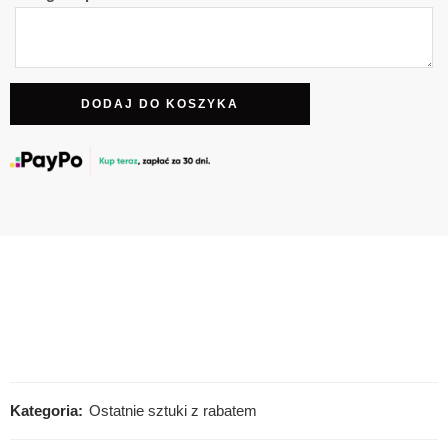
DODAJ DO KOSZYKA
Kategoria:
Ostatnie sztuki z rabatem