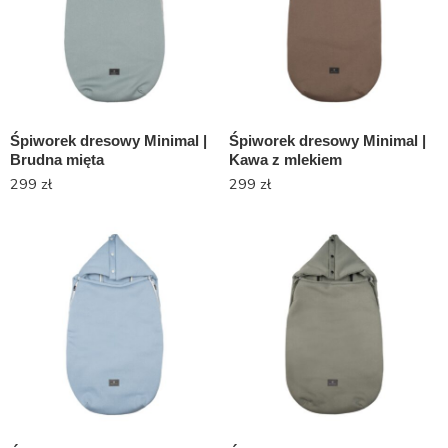
Śpiworek dresowy Minimal |
Śpiworek dresowy Minimal |
Brudna mięta
Kawa z mlekiem
299
zł
299
zł