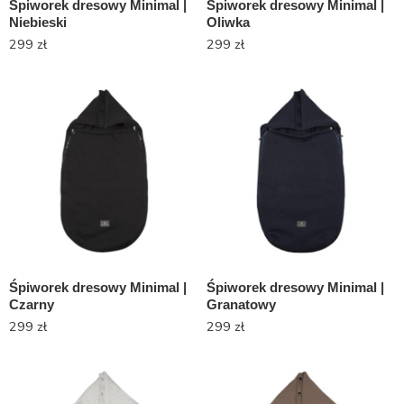
Śpiworek dresowy Minimal |
Śpiworek dresowy Minimal |
Niebieski
Oliwka
299
zł
299
zł
Śpiworek dresowy Minimal |
Śpiworek dresowy Minimal |
Czarny
Granatowy
299
zł
299
zł