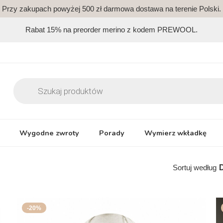
Przy zakupach powyżej 500 zł darmowa dostawa na terenie Polski.
Rabat 15% na preorder merino z kodem PREWOOL.
Wygodne zwroty
Porady
Wymierz wkładkę
Sortuj według
-20%