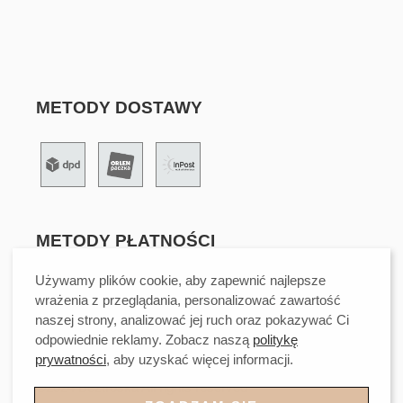
METODY DOSTAWY
METODY PŁATNOŚCI
Używamy plików cookie, aby zapewnić najlepsze
wrażenia z przeglądania, personalizować zawartość
naszej strony, analizować jej ruch oraz pokazywać Ci
odpowiednie reklamy. Zobacz naszą
politykę
prywatności
, aby uzyskać więcej informacji.
©2024 Beztroska All rights reserved