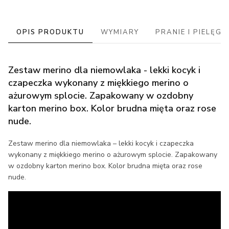
OPIS PRODUKTU
WYMIARY
PRANIE I PIELĘG
Zestaw merino dla niemowlaka - lekki kocyk i
czapeczka wykonany z miękkiego merino o
ażurowym splocie. Zapakowany w ozdobny
karton merino box. Kolor brudna mięta oraz rose
nude.
Zestaw merino dla niemowlaka – lekki kocyk i czapeczka
wykonany z miękkiego merino o ażurowym splocie. Zapakowany
w ozdobny karton merino box. Kolor brudna mięta oraz rose
nude.