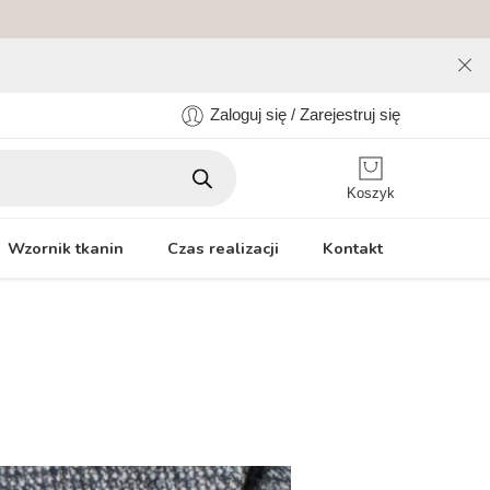
Zaloguj się / Zarejestruj się
Koszyk
Wzornik tkanin
Czas realizacji
Kontakt