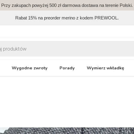
Przy zakupach powyżej 500 zł darmowa dostawa na terenie Polski.
Rabat 15% na preorder merino z kodem PREWOOL.
Wygodne zwroty
Porady
Wymierz wkładkę