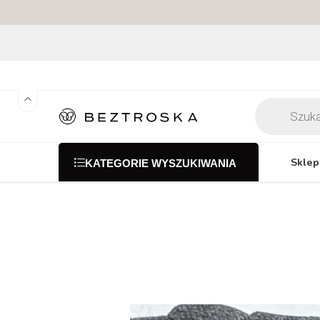
Sklep
KATEGORIE WYSZUKIWANIA