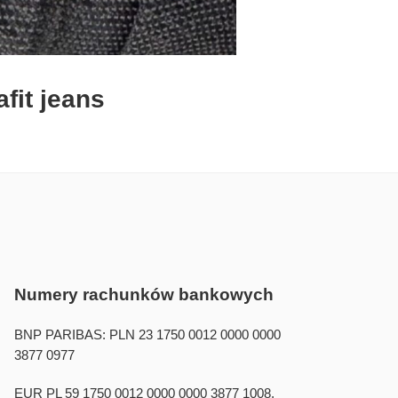
fit jeans
Numery rachunków bankowych
BNP PARIBAS: PLN 23 1750 0012 0000 0000
3877 0977
EUR PL 59 1750 0012 0000 0000 3877 1008,