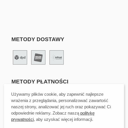
METODY DOSTAWY
METODY PŁATNOŚCI
Używamy plików cookie, aby zapewnić najlepsze
wrażenia z przeglądania, personalizować zawartość
naszej strony, analizować jej ruch oraz pokazywać Ci
odpowiednie reklamy. Zobacz naszą
politykę
prywatności
, aby uzyskać więcej informacji.