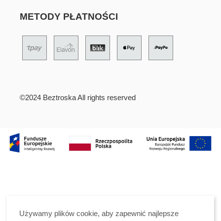
METODY PŁATNOŚCI
©2024 Beztroska All rights reserved
Używamy plików cookie, aby zapewnić najlepsze