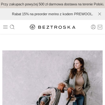
Przy zakupach powyżej 500 zł darmowa dostawa na terenie Polski.
Rabat 15% na preorder merino z kodem PREWOOL.