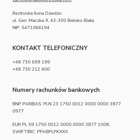
Beztroska Ilona Dziedzic
ul. Gen. Maczka 9, 43-300 Bielsko-Biała
NIP: 5471066194
KONTAKT TELEFONICZNY
+48 730 699 199
+48 730 212 600
Numery rachunków bankowych
BNP PARIBAS: PLN 23 1750 0012 0000 0000 3877
0977
EUR PL 59 1750 0012 0000 0000 3877 1008,
SWIFT/BIC: PPABPLPKXXX