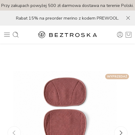
Przy zakupach powyżej 500 zł darmowa dostawa na terenie Polski.
Rabat 15% na preorder merino z kodem PREWOOL.
WYPRZEDAŻ