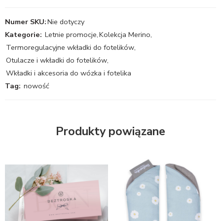
Numer SKU:
Nie dotyczy
Kategorie:
Letnie promocje
,
Kolekcja Merino
,
Termoregulacyjne wkładki do fotelików
,
Otulacze i wkładki do fotelików
,
Wkładki i akcesoria do wózka i fotelika
Tag:
nowość
Produkty powiązane