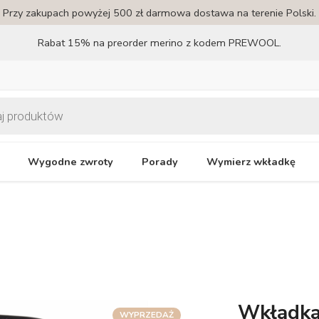
Przy zakupach powyżej 500 zł darmowa dostawa na terenie Polski.
Rabat 15% na preorder merino z kodem PREWOOL.
Wygodne zwroty
Porady
Wymierz wkładkę
Wkładka 
WYPRZEDAŻ