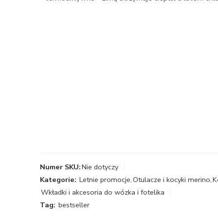
Numer SKU:
Nie dotyczy
Kategorie:
Letnie promocje
,
Otulacze i kocyki merino
,
K
Wkładki i akcesoria do wózka i fotelika
Tag:
bestseller