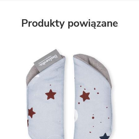
Produkty powiązane