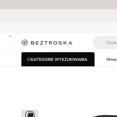
Sklep
KATEGORIE WYSZUKIWANIA