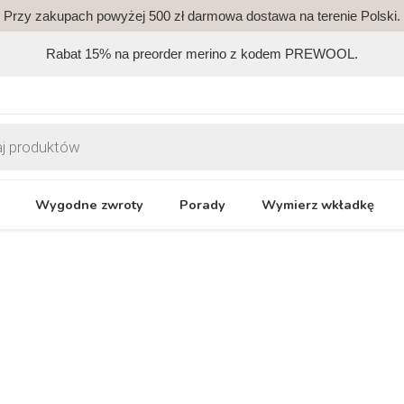
Przy zakupach powyżej 500 zł darmowa dostawa na terenie Polski.
Rabat 15% na preorder merino z kodem PREWOOL.
Wygodne zwroty
Porady
Wymierz wkładkę