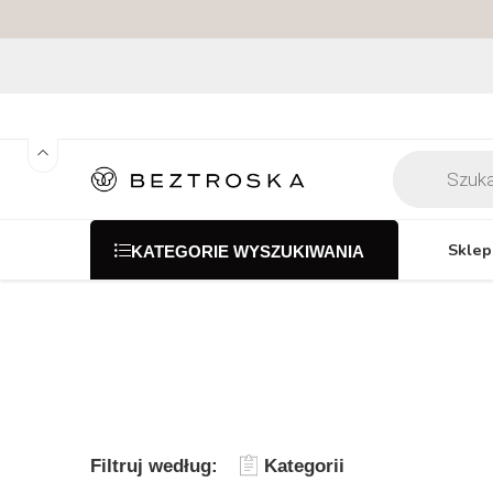
Sklep
KATEGORIE WYSZUKIWANIA
Filtruj według:
Kategorii