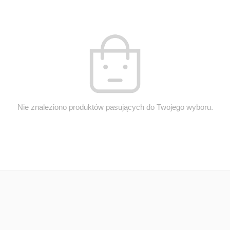
Nie znaleziono produktów pasujących do Twojego wyboru.