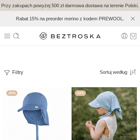
Przy zakupach powyżej 500 zł darmowa dostawa na terenie Polski.
Rabat 15% na preorder merino z kodem PREWOOL.
Filtry
Sortuj według
-20%
-22%