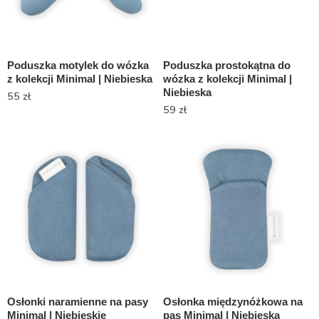
Poduszka motylek do wózka
Poduszka prostokątna do
z kolekcji Minimal | Niebieska
wózka z kolekcji Minimal |
Niebieska
55
zł
59
zł
Osłonki naramienne na pasy
Osłonka międzynóżkowa na
Minimal | Niebieskie
pas Minimal | Niebieska