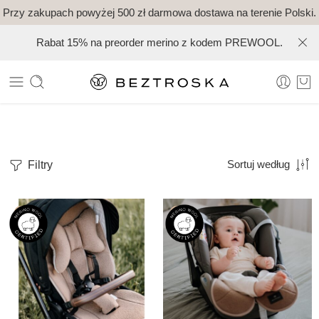
Przy zakupach powyżej 500 zł darmowa dostawa na terenie Polski.
Rabat 15% na preorder merino z kodem PREWOOL.
Filtry
Sortuj według
-9%
-18%