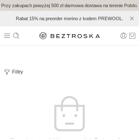
Przy zakupach powyżej 500 zł darmowa dostawa na terenie Polski.
Rabat 15% na preorder merino z kodem PREWOOL.
Filtry