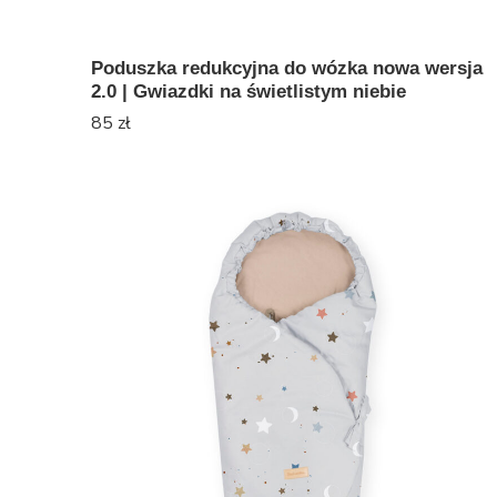
Poduszka redukcyjna do wózka nowa wersja
2.0 | Gwiazdki na świetlistym niebie
85
zł