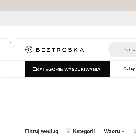
Sklep
KATEGORIE WYSZUKIWANIA
Filtruj według:
Kategorii
Wzoru