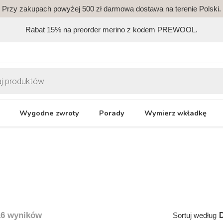
Przy zakupach powyżej 500 zł darmowa dostawa na terenie Polski.
Rabat 15% na preorder merino z kodem PREWOOL.
Wygodne zwroty
Porady
Wymierz wkładkę
16 wyników
Sortuj według