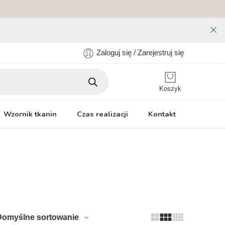
Zaloguj się / Zarejestruj się
Koszyk
Wzornik tkanin
Czas realizacji
Kontakt
Domyślne sortowanie